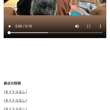
最近の投稿
(タイトルなし)
(タイトルなし)
(タイトルなし)