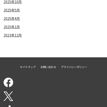
2025年10月
2025年5月
2025年4月
2025年1月
2023年12月
サイトマップ
お問い合わせ
プライバシーポリシー