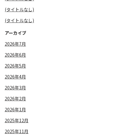
(タイトルなし)
(タイトルなし)
アーカイブ
2026年7月
2026年6月
2026年5月
2026年4月
2026年3月
2026年2月
2026年1月
2025年12月
2025年11月