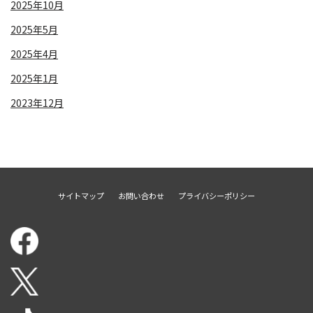
2025年10月
2025年5月
2025年4月
2025年1月
2023年12月
サイトマップ
お問い合わせ
プライバシーポリシー