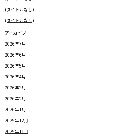
(タイトルなし)
(タイトルなし)
アーカイブ
2026年7月
2026年6月
2026年5月
2026年4月
2026年3月
2026年2月
2026年1月
2025年12月
2025年11月