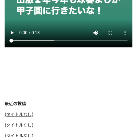
最近の投稿
(タイトルなし)
(タイトルなし)
(タイトルなし)