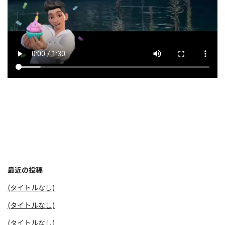
最近の投稿
(タイトルなし)
(タイトルなし)
(タイトルなし)