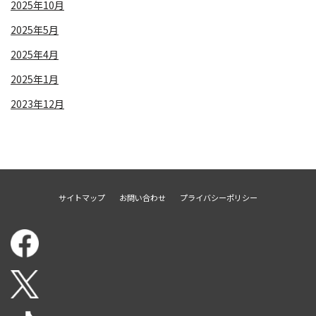
2025年10月
2025年5月
2025年4月
2025年1月
2023年12月
サイトマップ
お問い合わせ
プライバシーポリシー