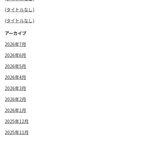
(タイトルなし)
(タイトルなし)
アーカイブ
2026年7月
2026年6月
2026年5月
2026年4月
2026年3月
2026年2月
2026年1月
2025年12月
2025年11月